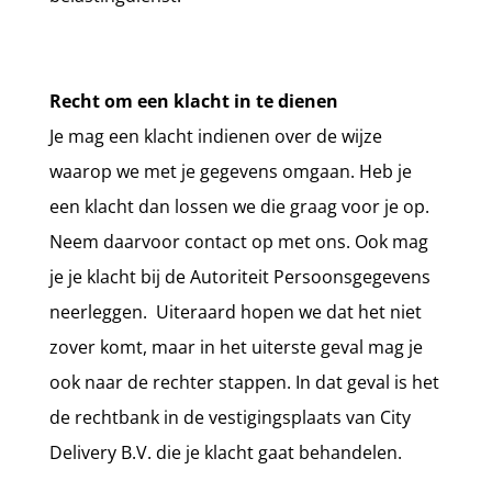
Recht om een klacht in te dienen
Je mag een klacht indienen over de wijze
waarop we met je gegevens omgaan. Heb je
een klacht dan lossen we die graag voor je op.
Neem daarvoor contact op met
ons
. Ook mag
je je klacht bij de Autoriteit Persoonsgegevens
neerleggen.
Uiteraard hopen we dat het niet
zover komt, maar in het uiterste geval mag je
ook naar de rechter stappen. In dat geval is het
de rechtbank in de vestigingsplaats
van
City
Delivery B.V.
die je klacht gaat behandelen.