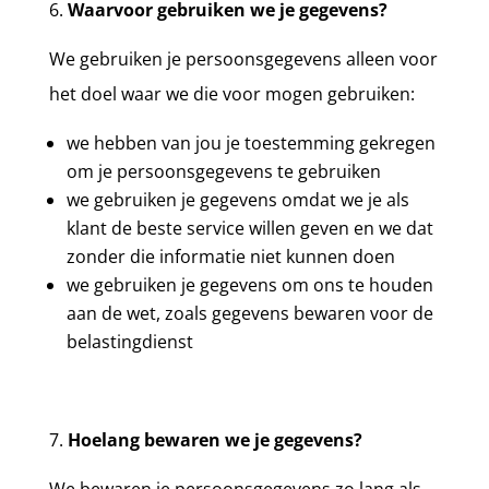
Waarvoor gebruiken we je gegevens?
We gebruiken je persoonsgegevens alleen voor
het doel waar we die voor mogen gebruiken:
we hebben van jou je toestemming gekregen
om je persoonsgegevens te gebruiken
we gebruiken je gegevens omdat we je als
klant de beste service willen geven en we dat
zonder die informatie niet kunnen doen
we gebruiken je gegevens om ons te houden
aan de wet,
zoals gegevens bewaren voor de
belastingdienst
Hoelang bewaren we je gegevens?