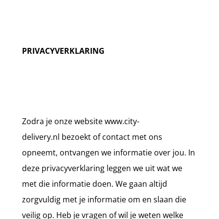
PRIVACYVERKLARING
Zodra je onze website www.city-
delivery.nl bezoekt of contact met ons
opneemt, ontvangen we informatie over jou. In
deze privacyverklaring leggen we uit wat we
met die informatie doen. We gaan altijd
zorgvuldig met je informatie om en slaan die
veilig op. Heb je vragen of wil je weten welke