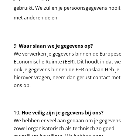
gebruikt. We zullen je persoonsgegevens nooit
met anderen delen.
Waar slaan we je gegevens op?
We verwerken je gegevens binnen de Europese
Economische Ruimte (EER). Dit houdt in dat we
ook je gegevens binnen de EER opslaan.
Heb je
hierover vragen, neem dan gerust contact met
ons op.
Hoe veilig zijn je gegevens bij ons?
We hebben er veel aan gedaan om je gegevens
zowel organisatorisch als technisch zo goed