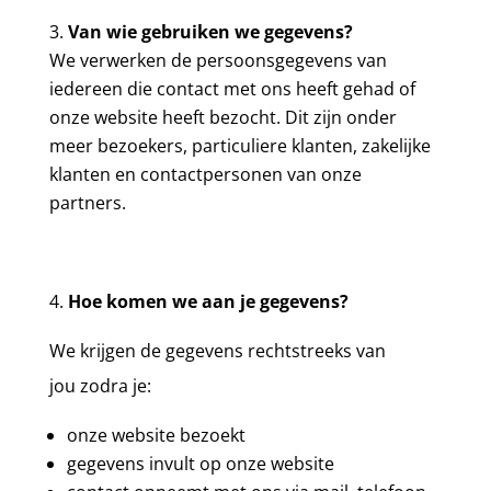
Van wie gebruiken we gegevens?
We verwerken de persoonsgegevens van
iedereen die contact met ons heeft gehad of
onze website heeft bezocht. Dit zijn onder
meer bezoekers, particuliere klanten, zakelijke
klanten en contactpersonen van onze
partners.
Hoe komen we aan je gegevens?
We krijgen de gegevens rechtstreeks van
jou zodra je:
onze website bezoekt
gegevens invult op onze website