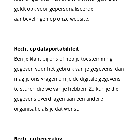
geldt ook voor gepersonaliseerde
aanbevelingen op onze website.
Recht op dataportabiliteit
Ben je klant bij ons of heb je toestemming
gegeven voor het gebruik van je gegevens, dan
mag je ons vragen om je de digitale gegevens
te sturen die we van je hebben. Zo kun je die
gegevens overdragen aan een andere
organisatie als je dat wenst.
Recht op beperking