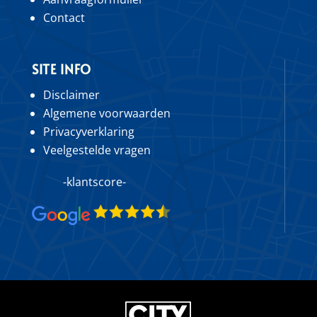
Contact
SITE INFO
Disclaimer
Algemene voorwaarden
Privacyverklaring
Veelgestelde vragen
-klantscore-