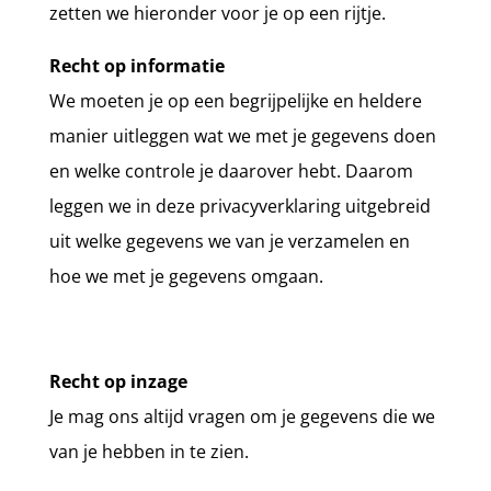
zetten we hieronder voor je op een rijtje.
Recht op informatie
We moeten je op een begrijpelijke en heldere
manier uitleggen wat we met je gegevens doen
en welke controle je daarover hebt. Daarom
leggen we in deze privacyverklaring uitgebreid
uit welke gegevens we van je verzamelen en
hoe we met je gegevens omgaan.
Recht op inzage
Je mag ons altijd vragen om je gegevens die we
van je hebben in te zien.