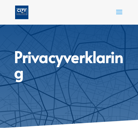
Privacyverklarin
g