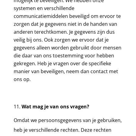
mogelijk te beveiligen. We hebben onze
systemen en verschillende
communicatiemiddelen beveiligd om ervoor te
zorgen dat je gegevens niet in de handen van
anderen terechtkomen. Je gegevens zijn dus
veilig bij ons. Ook zorgen we ervoor dat je
gegevens alleen worden gebruikt door mensen
die daar van ons toestemming voor hebben
gekregen. Heb je vragen over de specifieke
manier van beveiligen, neem dan contact met
ons op.
Wat mag je van ons vragen?
Omdat we persoonsgegevens van je gebruiken,
heb je verschillende rechten. Deze rechten