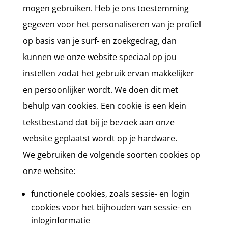
mogen gebruiken. Heb je ons toestemming
gegeven voor het personaliseren van je profiel
op basis van je surf- en zoekgedrag, dan
kunnen we onze website speciaal op jou
instellen zodat het gebruik ervan makkelijker
en persoonlijker wordt. We doen dit met
behulp van cookies. Een cookie is een klein
tekstbestand dat bij je bezoek aan onze
website geplaatst wordt op je hardware.
We gebruiken de volgende soorten cookies op
onze website:
functionele cookies, zoals sessie- en login
cookies voor het bijhouden van sessie- en
inloginformatie