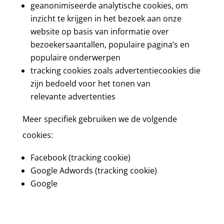
geanonimiseerde analytische cookies, om
inzicht
te krijgen in het bezoek aan onze
website op basis van informatie over
bezoekersaantallen, populaire pagina’s en
populaire onderwerpen
tracking cookies zoals advertentiecookies die
zijn bedoeld voor het tonen van
relevante advertenties
Meer specifiek gebruiken we de volgende
cookies:
Facebook (tracking cookie)
Google Adwords (tracking cookie)
Google