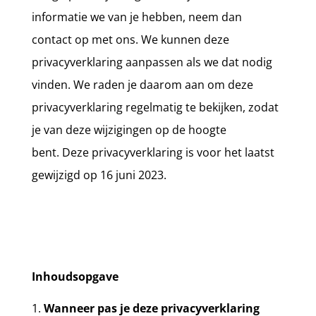
informatie we van je hebben, neem dan
contact op met ons. We kunnen deze
p
rivacyverklaring aanpassen als we dat nodig
vinden. We raden je daarom aan om deze
privacyverklaring regelmatig te bekijken, zodat
je van deze wijzigingen op de hoogte
bent.
Deze privacyverklaring is voor het laatst
gewijzigd op
16 juni 2023
.
Inhoudsopgave
Wanneer pas je deze privacyverklaring