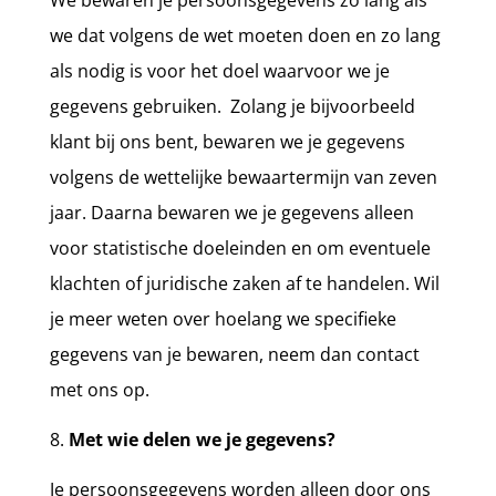
We bewaren je persoonsgegevens zo lang als
we dat volgens de wet moeten doen en zo lang
als nodig is voor het doel waarvoor we je
gegevens gebruiken.
Zolang je bijvoorbeeld
klant bij ons bent, bewaren we je gegevens
volgens de wettelijke bewaartermijn van zeven
jaar. Daarna bewaren we je gegevens alleen
voor statistische doeleinden en om eventuele
klachten of juridische zaken af te handelen. Wil
je meer weten over hoelang we specifieke
gegevens van je bewaren, neem dan contact
met ons op.
Met wie delen we je gegevens?
Je persoonsgegevens worden alleen door ons