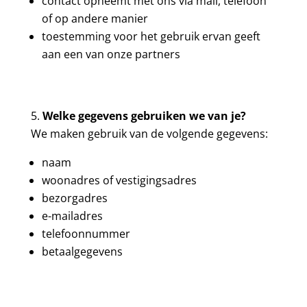
contact opneemt met ons via mail, telefoon
of op andere manier
toestemming voor het gebruik ervan geeft
aan een van onze partners
Welke gegevens gebruiken we van je?
We maken gebruik van de volgende gegevens:
naam
woonadres of vestigingsadres
bezorgadres
e-mailadres
telefoonnummer
betaalgegevens