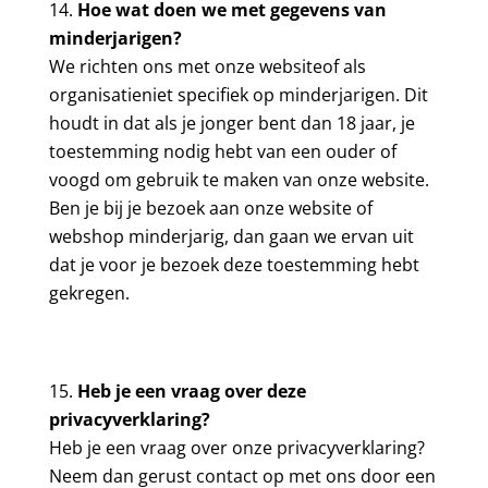
Hoe wat doen we met gegevens van
minderjarigen?
We richten ons met onze website
of als
organisatie
niet specifiek op minderjarigen. Dit
houdt in dat als je jonger bent dan 18 jaar, je
toestemming nodig hebt van een ouder of
voogd om gebruik te maken van onze website.
Ben je bij je bezoek aan onze website of
webshop minderjarig, dan gaan we ervan uit
dat je voor je bezoek deze toestemming hebt
gekregen.
Heb je een vraag over deze
privacyverklaring?
Heb je een vraag over onze privacyverklaring?
Neem dan gerust contact op met ons door een