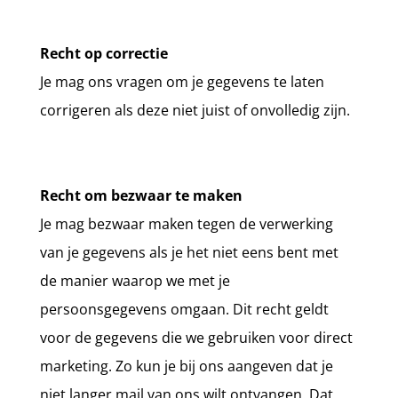
Recht op correctie
Je mag ons vragen om je gegevens te laten
corrigeren als deze niet juist of onvolledig zijn.
Recht om bezwaar te maken
Je mag bezwaar maken tegen de verwerking
van je gegevens als je het niet eens bent met
de manier waarop we met je
persoonsgegevens omgaan. Dit recht geldt
voor de gegevens die we gebruiken voor direct
marketing. Zo kun je bij ons aangeven dat je
niet langer mail van ons wilt ontvangen. Dat