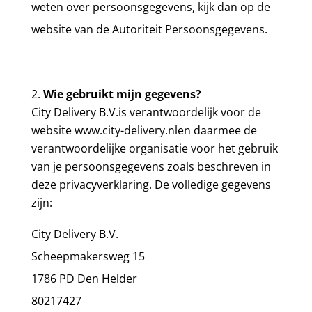
weten over persoonsgegevens, kijk dan op de
website van de Autoriteit Persoonsgegevens.
Wie gebruikt mijn gegevens?
City Delivery B.V.
is verantwoordelijk voor de
website
www.city-delivery.nl
en daarmee de
verantwoordelijke
organisatie
voor het gebruik
van je persoonsgegevens zoals beschreven in
deze privacyverklaring. De volledige gegevens
zijn:
City Delivery B.V.
Scheepmakersweg 15
1786 PD Den Helder
80217427