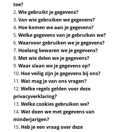
toe?
Wie gebruikt je gegevens?
Van wie gebruiken we gegevens?
Hoe komen we aan je gegevens?
Welke gegevens van je gebruiken we?
Waarvoor gebruiken we je gegevens?
Hoelang bewaren we je gegevens?
Met wie delen we je gegevens?
Waar slaan we je gegevens op?
Hoe veilig zijn je gegevens bij ons?
Wat mag je van ons vragen?
Welke regels gelden voor deze
privacyverklaring?
Welke cookies gebruiken we?
Wat doen we met gegevens van
minderjarigen?
Heb je een vraag over deze