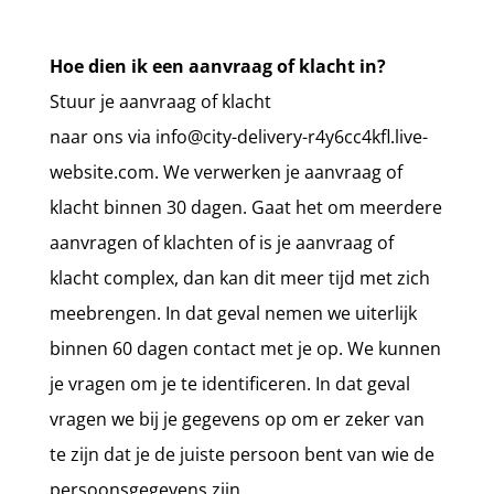
Hoe dien ik een aanvraag of klacht in?
Stuur je aanvraag of klacht
naar
ons
via
info@city-delivery-r4y6cc4kfl.live-
website.com
. We verwerken je aanvraag of
klacht binnen 30 dagen. Gaat het om meerdere
aanvragen of klachten of is je aanvraag of
klacht complex, dan kan dit meer tijd met zich
meebrengen. In dat geval nemen we uiterlijk
binnen 60 dagen contact met je op. We kunnen
je vragen om je te identificeren. In dat geval
vragen we bij je gegevens op om er zeker van
te zijn dat je de juiste persoon bent van wie de
persoonsgegevens zijn.