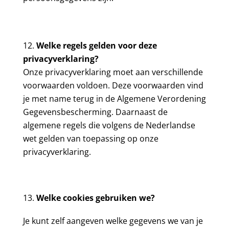
Welke regels gelden voor deze
privacyverklaring?
Onze privacyverklaring moet aan verschillende
voorwaarden voldoen. Deze voorwaarden vind
je met name terug in de Algemene Verordening
Gegevensbescherming. Daarnaast de
algemene regels die volgens de Nederlandse
wet gelden van toepassing op onze
privacyverklaring.
Welke cookies gebruiken we?
Je kunt zelf aangeven welke gegevens we van je