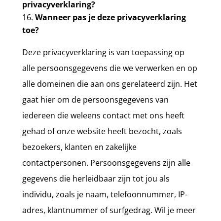
privacyverklaring?
Wanneer pas je deze privacyverklaring
toe?
Deze privacyverklaring is van toepassing op
alle persoonsgegevens die we verwerken en op
alle domeinen die aan ons gerelateerd zijn. Het
gaat hier om de persoonsgegevens van
iedereen die weleens contact met ons heeft
gehad of onze website heeft bezocht, zoals
bezoekers, klanten en zakelijke
contactpersonen. Persoonsgegevens zijn alle
gegevens die herleidbaar zijn tot jou als
individu, zoals je naam, telefoonnummer, IP-
adres, klantnummer of surfgedrag. Wil je meer