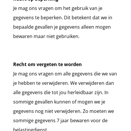
Je mag ons vragen om het gebruik van je
gegevens te beperken. Dit betekent dat we in
bepaalde gevallen je gegevens alleen mogen
bewaren maar niet gebruiken.
Recht om vergeten te worden
Je mag ons vragen om alle gegevens die we van
je hebben te verwijderen. We verwijderen dan
alle gegevens die tot jou herleidbaar zijn. In
sommige gevallen kunnen of mogen we je
gegevens nog niet verwijderen. Zo moeten we
sommige gegevens 7 jaar bewaren voor de
belastingdienst.